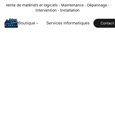
Vente de matériels et logiciels - Maintenance - Dépannage -
Intervention - Installation
Boutique
Services informatiques
Contact