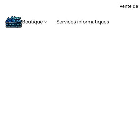
Vente de 
Boutique
Services informatiques