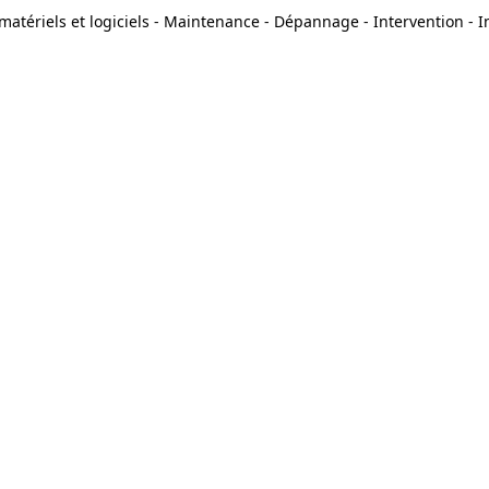
matériels et logiciels - Maintenance - Dépannage - Intervention - In