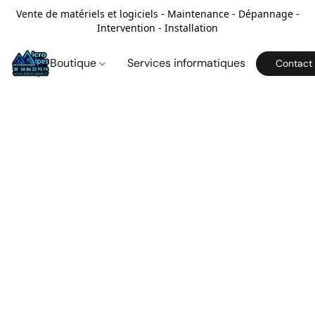
Vente de matériels et logiciels - Maintenance - Dépannage -
Intervention - Installation
Boutique
Services informatiques
Contact