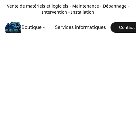
Vente de matériels et logiciels - Maintenance - Dépannage -
Intervention - Installation
Boutique
Services informatiques
Contact