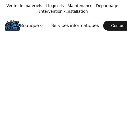
Vente de matériels et logiciels - Maintenance - Dépannage -
Intervention - Installation
Boutique
Services informatiques
Contact