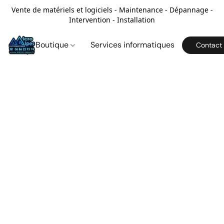
Vente de matériels et logiciels - Maintenance - Dépannage -
Intervention - Installation
Boutique
Services informatiques
Contact