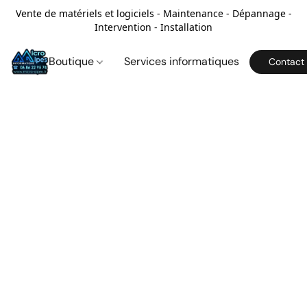
Vente de matériels et logiciels - Maintenance - Dépannage -
Intervention - Installation
Boutique
Services informatiques
Contact