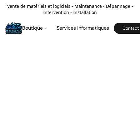
Vente de matériels et logiciels - Maintenance - Dépannage -
Intervention - Installation
Boutique
Services informatiques
Contact