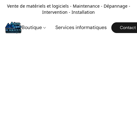
Vente de matériels et logiciels - Maintenance - Dépannage -
Intervention - Installation
Boutique
Services informatiques
Contact