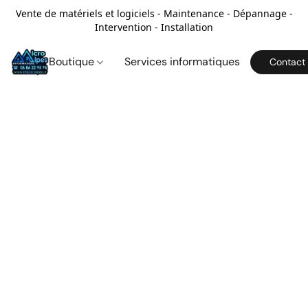
Vente de matériels et logiciels - Maintenance - Dépannage -
Intervention - Installation
Boutique
Services informatiques
Contact