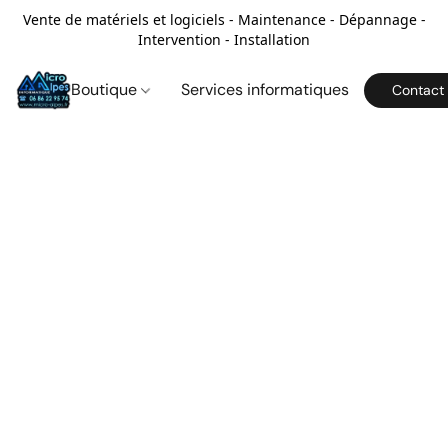
Vente de matériels et logiciels - Maintenance - Dépannage -
Intervention - Installation
Boutique
Services informatiques
Contact