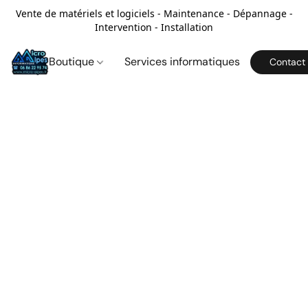
Vente de matériels et logiciels - Maintenance - Dépannage -
Intervention - Installation
Boutique
Services informatiques
Contact