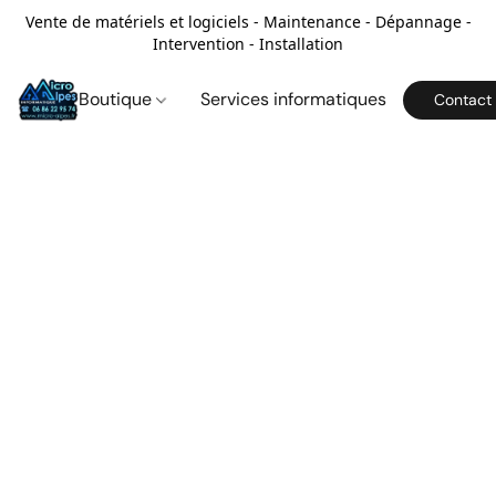
Vente de matériels et logiciels - Maintenance - Dépannage -
Intervention - Installation
Boutique
Services informatiques
Contact