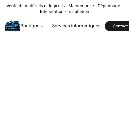
Vente de matériels et logiciels - Maintenance - Dépannage -
Intervention - Installation
Boutique
Services informatiques
Contact