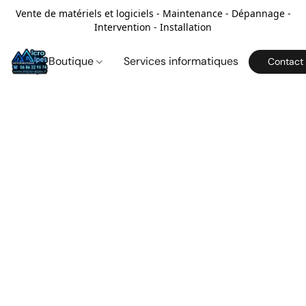
Vente de matériels et logiciels - Maintenance - Dépannage -
Intervention - Installation
Boutique
Services informatiques
Contact